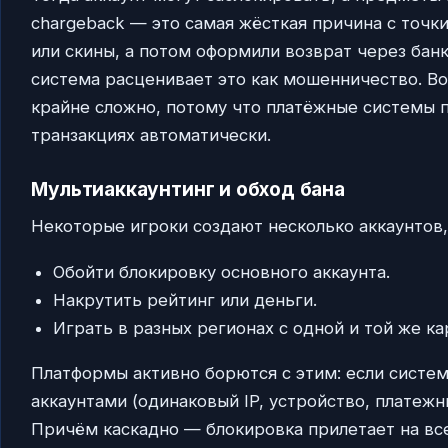
chargeback — это самая жёсткая причина с точки
или скины, а потом оформили возврат через бан
система расценивает это как мошенничество. Во
крайне сложно, потому что платёжные системы 
транзакциях автоматически.
Мультиаккаунтинг и обход бана
Некоторые игроки создают несколько аккаунтов,
Обойти блокировку основного аккаунта.
Накрутить рейтинг или деньги.
Играть в разных регионах с одной и той же ка
Платформы активно борются с этим: если систе
аккаунтами (одинаковый IP, устройство, платежн
Причём каскадно — блокировка прилетает на вс