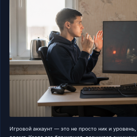
Игровой аккаунт — это не просто ник и уровень,