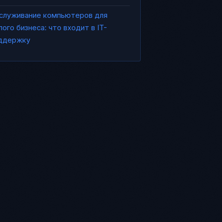
служивание компьютеров для
лого бизнеса: что входит в IT-
ддержку