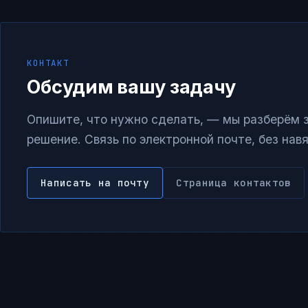
КОНТАКТ
Обсудим вашу задачу
Опишите, что нужно сделать, — мы разберём 
решение. Связь по электронной почте, без нав
Написать на почту
Страница контактов