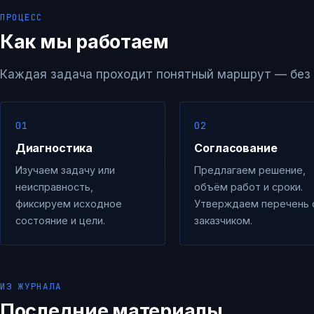
ПРОЦЕСС
Как мы работаем
Каждая задача проходит понятный маршрут — без с
Диагностика
Согласование
Изучаем задачу или
Предлагаем решение,
неисправность,
объём работ и сроки.
фиксируем исходное
Утверждаем перечень 
состояние и цели.
заказчиком.
ИЗ ЖУРНАЛА
Последние материалы