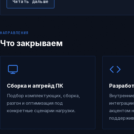
Читать дальше
НАПРАВЛЕНИЯ
Что закрываем
Сборка и апгрейд ПК
Разработ
Подбор комплектующих, сборка,
Внутренни
разгон и оптимизация под
интеграции
конкретные сценарии нагрузки.
акцентом н
поддержив