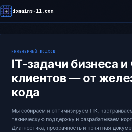
domains-11.com
ИНЖЕНЕРНЫЙ ПОДХОД
IT-задачи бизнеса и
клиентов — от желе
кода
Мы собираем и оптимизируем ПК, настраиваем
техническую поддержку и разрабатываем кор
Диагностика, прозрачность и понятная докуме